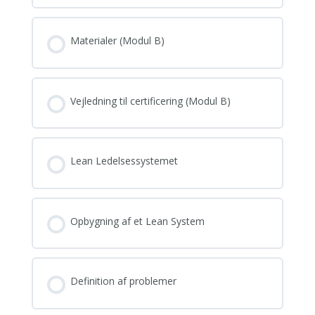
Materialer (Modul B)
Vejledning til certificering (Modul B)
Lean Ledelsessystemet
Opbygning af et Lean System
Definition af problemer