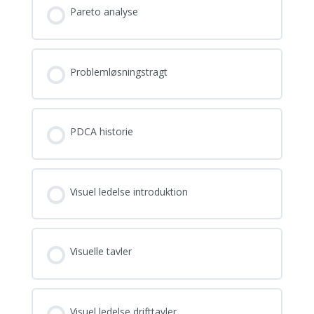
Pareto analyse
Problemløsningstragt
PDCA historie
Visuel ledelse introduktion
Visuelle tavler
Visuel ledelse drifttavler