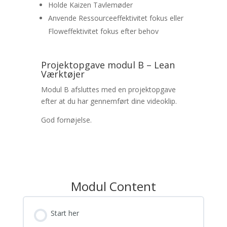
Holde Kaizen Tavlemøder
Anvende Ressourceeffektivitet fokus eller
Floweffektivitet fokus efter behov
Projektopgave modul B – Lean
Værktøjer
Modul B afsluttes med en projektopgave
efter at du har gennemført dine videoklip.
God fornøjelse.
Modul Content
Start her