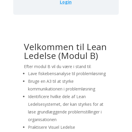
Login
Velkommen til Lean
Ledelse (Modul B)
Efter modul B vil du være i stand til:
Lave fiskebensanalyse til problemløsning
Bruge en A3 til at styrke
kommunikationen i problemløsning
Identificere hvilke dele af Lean
Ledelsesystemet, der kan styrkes for at
løse grundlæggende problemstillinger i
organisationen
Praktisere Visuel Ledelse