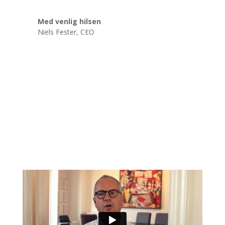
Med venlig hilsen
Niels Fester, CEO