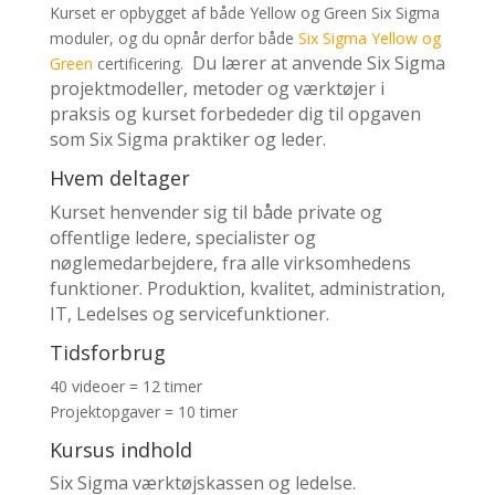
Kurset er opbygget af både Yellow og Green Six Sigma
moduler, og du opnår derfor både
Six Sigma Yellow og
Du lærer at anvende Six Sigma
Green
certificering.
projektmodeller, metoder og værktøjer i
praksis og kurset forbededer dig til opgaven
som Six Sigma praktiker og leder.
Hvem deltager
Kurset henvender sig til både private og
offentlige ledere, specialister og
nøglemedarbejdere, fra alle virksomhedens
funktioner. Produktion, kvalitet, administration,
IT, Ledelses og servicefunktioner.
Tidsforbrug
40 videoer = 12 timer
Projektopgaver = 10 timer
Kursus indhold
Six Sigma værktøjskassen og ledelse.