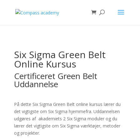
Six Sigma Green Belt
Online Kursus
Certificeret Green Belt
Uddannelse
På dette Six Sigma Green Belt online kursus lærer du
det vigtigste om Six Sigma hjemmefra. Uddannelsen
udgøres af akademiets 2 Six Sigma moduler og du
lærer det vigtigste om Six Sigma værktøjer, metoder
og projekter.