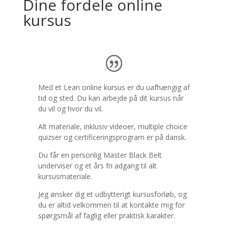
Dine fordele online
kursus
Med et Lean online kursus er du uafhængig af
tid og sted. Du kan arbejde på dit kursus når
du vil og hvor du vil.
Alt materiale, inklusiv videoer, multiple choice
quizser og certificeringsprogram er på dansk.
Du får en personlig Master Black Belt
underviser og et års fri adgang til alt
kursusmateriale.
Jeg ønsker dig et udbytterigt kursusforløb, og
du er altid velkommen til at kontakte mig for
spørgsmål af faglig eller praktisk karakter.