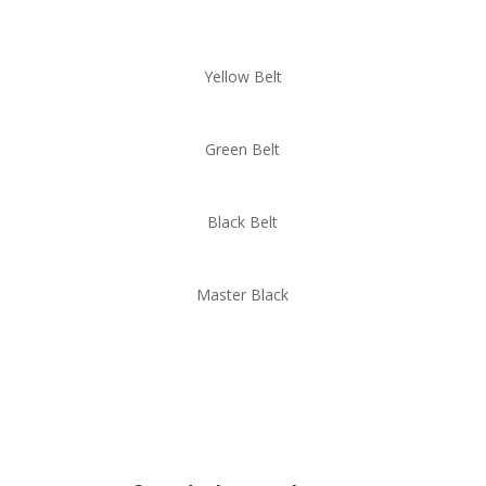
Yellow Belt
Green Belt
Black Belt
Master Black