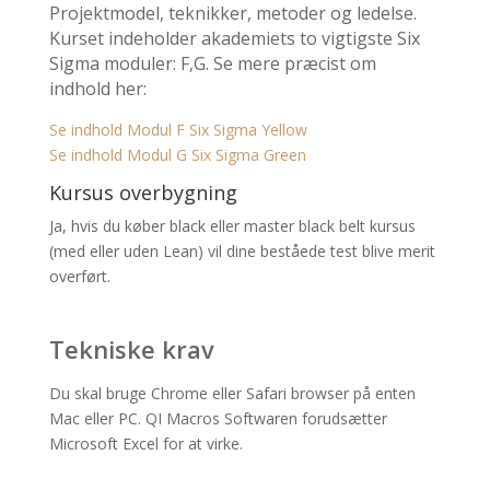
Projektmodel, teknikker, metoder og ledelse.
Kurset indeholder akademiets to vigtigste Six
Sigma moduler: F,G. Se mere præcist om
indhold her:
Se indhold Modul F Six Sigma Yellow
Se indhold Modul G Six Sigma Green
Kursus overbygning
Ja, hvis du køber black eller master black belt kursus
(med eller uden Lean) vil dine beståede test blive merit
overført.
Tekniske krav
Du skal bruge Chrome eller Safari browser på enten
Mac eller PC. QI Macros Softwaren forudsætter
Microsoft Excel for at virke.