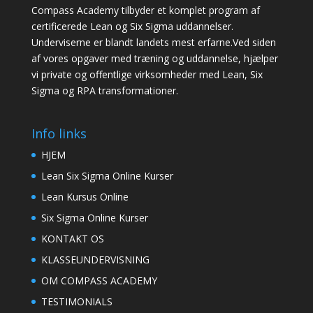
Compass Academy tilbyder et komplet program af
certificerede Lean og Six Sigma uddannelser.
Underviserne er blandt landets mest erfarne.Ved siden
af vores opgaver med træning og uddannelse, hjælper
vi private og offentlige virksomheder med Lean, Six
Sigma og RPA transformationer.
Info links
HJEM
Lean Six Sigma Online Kurser
Lean Kursus Online
Six Sigma Online Kurser
KONTAKT OS
KLASSEUNDERVISNING
OM COMPASS ACADEMY
TESTIMONIALS