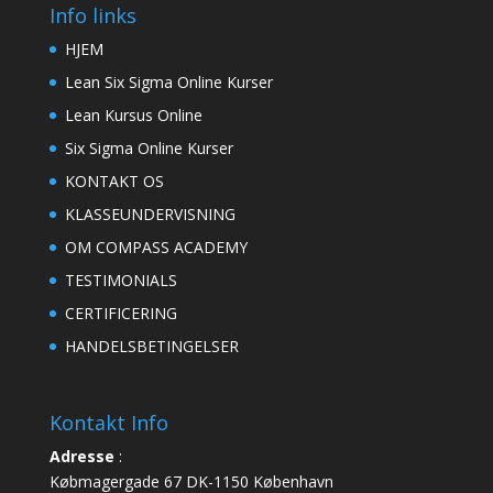
Info links
HJEM
Lean Six Sigma Online Kurser
Lean Kursus Online
Six Sigma Online Kurser
KONTAKT OS
KLASSEUNDERVISNING
OM COMPASS ACADEMY
TESTIMONIALS
CERTIFICERING
HANDELSBETINGELSER
Kontakt Info
Adresse
:
Købmagergade 67 DK-1150 København