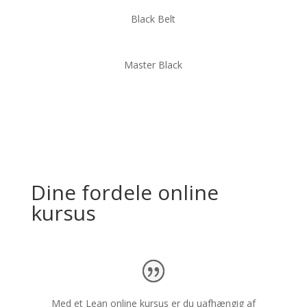
Black Belt
Master Black
Dine fordele online
kursus
Med et Lean online kursus er du uafhængig af