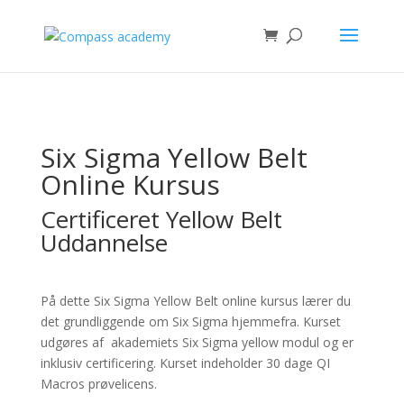
Six Sigma Yellow Belt
Online Kursus
Certificeret Yellow Belt
Uddannelse
På dette Six Sigma Yellow Belt online kursus lærer du
det grundliggende om Six Sigma hjemmefra. Kurset
udgøres af akademiets Six Sigma yellow modul og er
inklusiv certificering. Kurset indeholder 30 dage QI
Macros prøvelicens.