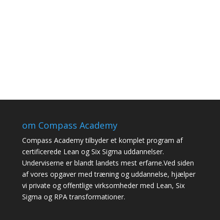
om Compass Academy
Compass Academy tilbyder et komplet program af
certificerede Lean og Six Sigma uddannelser.
Underviserne er blandt landets mest erfarne.Ved siden
af vores opgaver med træning og uddannelse, hjælper
vi private og offentlige virksomheder med Lean, Six
Sigma og RPA transformationer.