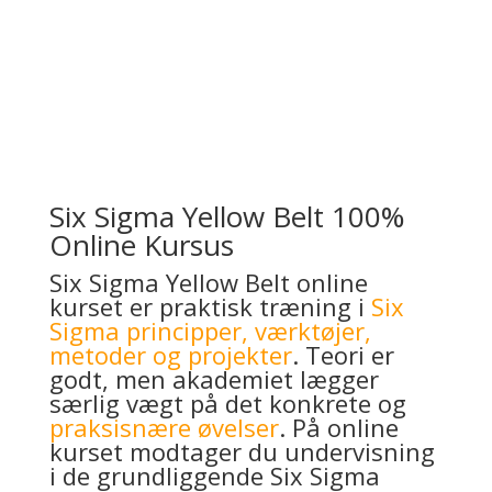
Six Sigma Yellow Belt 100%
Online Kursus
Six Sigma Yellow Belt online
kurset er praktisk træning i
Six
Sigma principper, værktøjer,
metoder og projekter
. Teori er
godt, men akademiet lægger
særlig vægt på det konkrete og
praksisnære øvelser
. På online
kurset modtager du undervisning
i de grundliggende Six Sigma