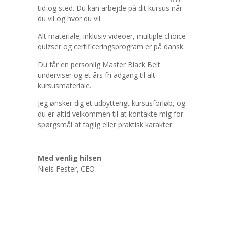
tid og sted. Du kan arbejde på dit kursus når
du vil og hvor du vil.
Alt materiale, inklusiv videoer, multiple choice
quizser og certificeringsprogram er på dansk.
Du får en personlig Master Black Belt
underviser og et års fri adgang til alt
kursusmateriale.
Jeg ønsker dig et udbytterigt kursusforløb, og
du er altid velkommen til at kontakte mig for
spørgsmål af faglig eller praktisk karakter.
Med venlig hilsen
Niels Fester, CEO