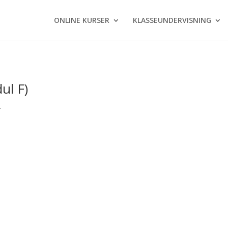
ONLINE KURSER
KLASSEUNDERVISNING
ul F)
.