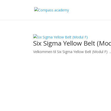
Six Sigma Yellow Belt (Mod
Velkommen til Six Sigma Yellow Belt (Modul F) ..