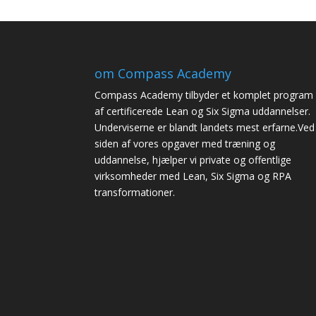
om Compass Academy
Compass Academy tilbyder et komplet program
af certificerede Lean og Six Sigma uddannelser.
Underviserne er blandt landets mest erfarne.Ved
siden af vores opgaver med træning og
uddannelse, hjælper vi private og offentlige
virksomheder med Lean, Six Sigma og RPA
transformationer.