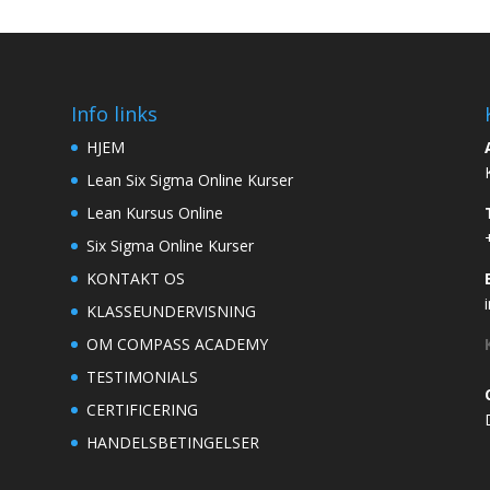
Info links
HJEM
Lean Six Sigma Online Kurser
Lean Kursus Online
Six Sigma Online Kurser
KONTAKT OS
KLASSEUNDERVISNING
OM COMPASS ACADEMY
TESTIMONIALS
CERTIFICERING
HANDELSBETINGELSER