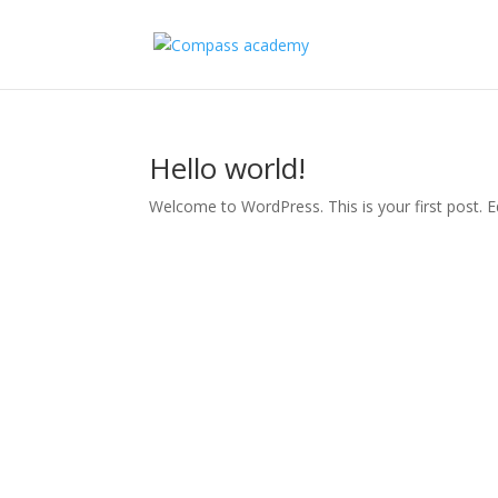
Hello world!
Welcome to WordPress. This is your first post. Edi