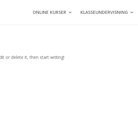
ONLINE KURSER
KLASSEUNDERVISNING
t or delete it, then start writing!