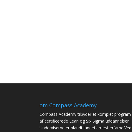
om Compass Academy
Compass Academy tilbyder et komplet program
af certificerede Lean og Six Sigma uddannelser.
Underviserne er blandt landets mest erfarne.Ved